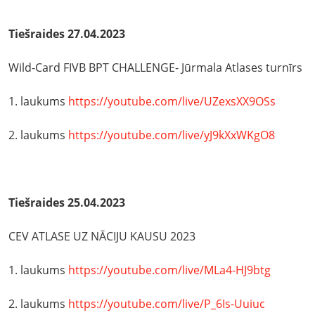
Tiešraides 27.04.2023
Wild-Card FIVB BPT CHALLENGE- Jūrmala Atlases turnīrs
1. laukums
https://youtube.com/live/UZexsXX9OSs
2. laukums
https://youtube.com/live/yJ9kXxWKgO8
Tiešraides 25.04.2023
CEV ATLASE UZ NĀCIJU KAUSU 2023
1. laukums
https://youtube.com/live/MLa4-HJ9btg
2. laukums
https://youtube.com/live/P_6Is-Uuiuc