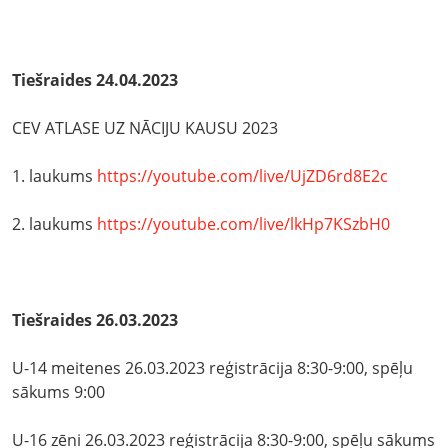
Tiešraides 24.04.2023
CEV ATLASE UZ NĀCIJU KAUSU 2023
1. laukums
https://youtube.com/live/UjZD6rd8E2c
2. laukums
https://youtube.com/live/lkHp7KSzbH0
Tiešraides 26.03.2023
U-14 meitenes 26.03.2023 reģistrācija 8:30-9:00, spēļu
sākums 9:00
U-16 zēni 26.03.2023 reģistrācija 8:30-9:00, spēļu sākums