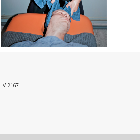
 LV-2167